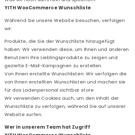
YITH WooCommerce Wunschliste
Während Sie unsere Website besuchen, verfolgen
wir:
Produkte, die Sie der Wunschliste hinzugefügt
haben: Wir verwenden diese, um Ihnen und anderen
Benutzern Ihre Lieblingsprodukte zu zeigen und
gezielte E-Mail-Kampagnen zu erstellen.
Von Ihnen erstellte Wunschlisten: Wir verfolgen die
von Ihnen erstellten Wunschlisten und machen sie
für das Ladenpersonal sichtbar store
Wir verwenden Cookies auch, um den Inhalt der
Wunschliste zu verfolgen, während Sie auf unserer
Website surfen.
Wer in unserem Team hat Zugriff