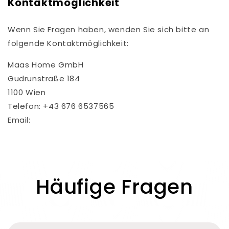
Kontaktmöglichkeit
Wenn Sie Fragen haben, wenden Sie sich bitte an
folgende Kontaktmöglichkeit:
Maas Home GmbH
Gudrunstraße 184
1100 Wien
Telefon: +43 676 6537565
Email:
service@maas-home.at
Häufige Fragen