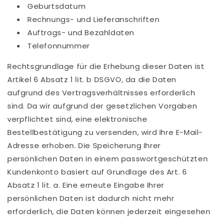
Geburtsdatum
Rechnungs- und Lieferanschriften
Auftrags- und Bezahldaten
Telefonnummer
Rechtsgrundlage für die Erhebung dieser Daten ist
Artikel 6 Absatz 1 lit. b DSGVO, da die Daten
aufgrund des Vertragsverhältnisses erforderlich
sind. Da wir aufgrund der gesetzlichen Vorgaben
verpflichtet sind, eine elektronische
Bestellbestätigung zu versenden, wird Ihre E-Mail-
Adresse erhoben. Die Speicherung Ihrer
persönlichen Daten in einem passwortgeschützten
Kundenkonto basiert auf Grundlage des Art. 6
Absatz 1 lit. a. Eine erneute Eingabe Ihrer
persönlichen Daten ist dadurch nicht mehr
erforderlich, die Daten können jederzeit eingesehen