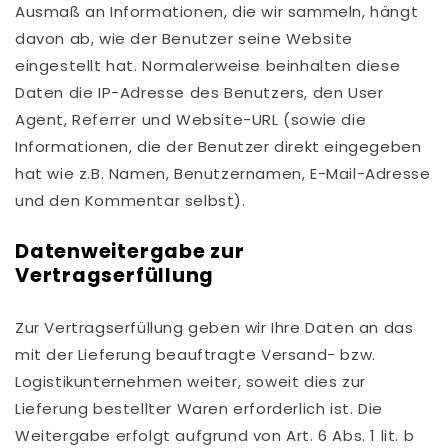
Ausmaß an Informationen, die wir sammeln, hängt
davon ab, wie der Benutzer seine Website
eingestellt hat. Normalerweise beinhalten diese
Daten die IP-Adresse des Benutzers, den User
Agent, Referrer und Website-URL (sowie die
Informationen, die der Benutzer direkt eingegeben
hat wie z.B. Namen, Benutzernamen, E-Mail-Adresse
und den Kommentar selbst).
Datenweitergabe zur
Vertragserfüllung
Zur Vertragserfüllung geben wir Ihre Daten an das
mit der Lieferung beauftragte Versand- bzw.
Logistikunternehmen weiter, soweit dies zur
Lieferung bestellter Waren erforderlich ist. Die
Weitergabe erfolgt aufgrund von Art. 6 Abs. 1 lit. b