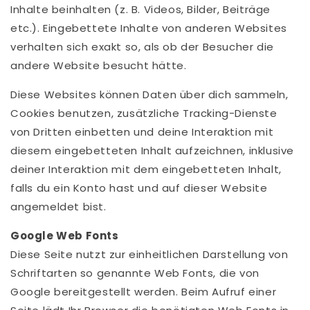
Inhalte beinhalten (z. B. Videos, Bilder, Beiträge
etc.). Eingebettete Inhalte von anderen Websites
verhalten sich exakt so, als ob der Besucher die
andere Website besucht hätte.
Diese Websites können Daten über dich sammeln,
Cookies benutzen, zusätzliche Tracking-Dienste
von Dritten einbetten und deine Interaktion mit
diesem eingebetteten Inhalt aufzeichnen, inklusive
deiner Interaktion mit dem eingebetteten Inhalt,
falls du ein Konto hast und auf dieser Website
angemeldet bist.
Google Web Fonts
Diese Seite nutzt zur einheitlichen Darstellung von
Schriftarten so genannte Web Fonts, die von
Google bereitgestellt werden. Beim Aufruf einer