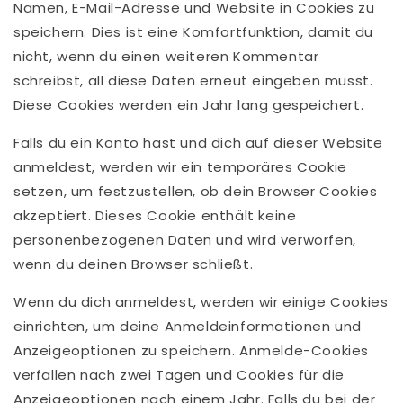
Namen, E-Mail-Adresse und Website in Cookies zu
speichern. Dies ist eine Komfortfunktion, damit du
nicht, wenn du einen weiteren Kommentar
schreibst, all diese Daten erneut eingeben musst.
Diese Cookies werden ein Jahr lang gespeichert.
Falls du ein Konto hast und dich auf dieser Website
anmeldest, werden wir ein temporäres Cookie
setzen, um festzustellen, ob dein Browser Cookies
akzeptiert. Dieses Cookie enthält keine
personenbezogenen Daten und wird verworfen,
wenn du deinen Browser schließt.
Wenn du dich anmeldest, werden wir einige Cookies
einrichten, um deine Anmeldeinformationen und
Anzeigeoptionen zu speichern. Anmelde-Cookies
verfallen nach zwei Tagen und Cookies für die
Anzeigeoptionen nach einem Jahr. Falls du bei der