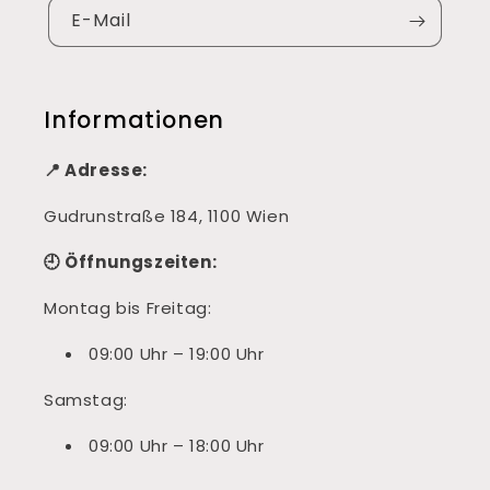
E-Mail
Informationen
📍 Adresse:
Gudrunstraße 184, 1100 Wien
🕘 Öffnungszeiten:
Montag bis Freitag:
09:00 Uhr – 19:00 Uhr
Samstag:
09:00 Uhr – 18:00 Uhr