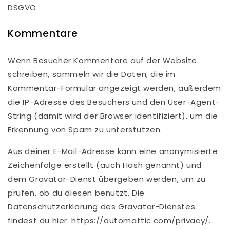
DSGVO.
Kommentare
Wenn Besucher Kommentare auf der Website
schreiben, sammeln wir die Daten, die im
Kommentar-Formular angezeigt werden, außerdem
die IP-Adresse des Besuchers und den User-Agent-
String (damit wird der Browser identifiziert), um die
Erkennung von Spam zu unterstützen.
Aus deiner E-Mail-Adresse kann eine anonymisierte
Zeichenfolge erstellt (auch Hash genannt) und
dem Gravatar-Dienst übergeben werden, um zu
prüfen, ob du diesen benutzt. Die
Datenschutzerklärung des Gravatar-Dienstes
findest du hier: https://automattic.com/privacy/.