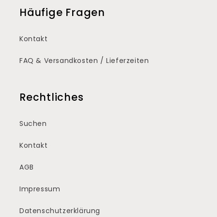
Häufige Fragen
Kontakt
FAQ & Versandkosten / Lieferzeiten
Rechtliches
Suchen
Kontakt
AGB
Impressum
Datenschutzerklärung