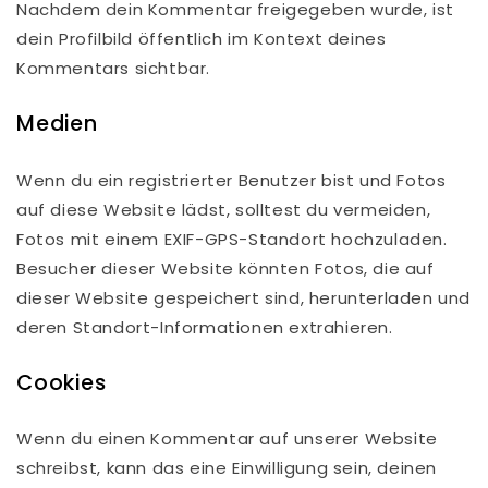
Nachdem dein Kommentar freigegeben wurde, ist
dein Profilbild öffentlich im Kontext deines
Kommentars sichtbar.
Medien
Wenn du ein registrierter Benutzer bist und Fotos
auf diese Website lädst, solltest du vermeiden,
Fotos mit einem EXIF-GPS-Standort hochzuladen.
Besucher dieser Website könnten Fotos, die auf
dieser Website gespeichert sind, herunterladen und
deren Standort-Informationen extrahieren.
Cookies
Wenn du einen Kommentar auf unserer Website
schreibst, kann das eine Einwilligung sein, deinen