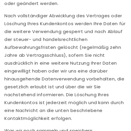
oder geändert werden.
Nach vollständiger Abwicklung des Vertrages oder
Löschung Ihres Kundenkontos werden Ihre Daten für
die weitere Verwendung gesperrt und nach Ablauf
der steuer- und handelsrechtlichen
Aufbewahrungsfristen gelöscht (regelmäßig zehn
Jahre ab Vertragsschluss), sofern Sie nicht
ausdrücklich in eine weitere Nutzung Ihrer Daten
eingewilligt haben oder wir uns eine darüber
hinausgehende Datenverwendung vorbehalten, die
gesetzlich erlaubt ist und über die wir Sie
nachstehend informieren. Die Löschung Ihres
Kundenkontos ist jederzeit möglich und kann durch
eine Nachricht an die unten beschriebene
Kontaktmöglichkeit erfolgen.
Was wir noch sammeln und speichern