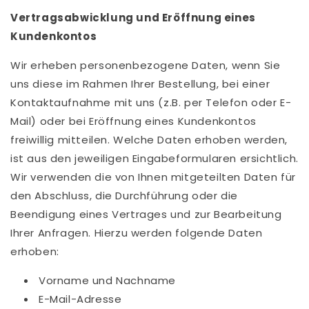
Vertragsabwicklung und Eröffnung eines
Kundenkontos
Wir erheben personenbezogene Daten, wenn Sie
uns diese im Rahmen Ihrer Bestellung, bei einer
Kontaktaufnahme mit uns (z.B. per Telefon oder E-
Mail) oder bei Eröffnung eines Kundenkontos
freiwillig mitteilen. Welche Daten erhoben werden,
ist aus den jeweiligen Eingabeformularen ersichtlich.
Wir verwenden die von Ihnen mitgeteilten Daten für
den Abschluss, die Durchführung oder die
Beendigung eines Vertrages und zur Bearbeitung
Ihrer Anfragen. Hierzu werden folgende Daten
erhoben:
Vorname und Nachname
E-Mail-Adresse