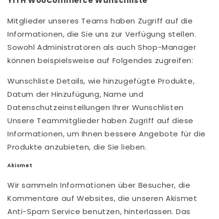
YITH WooCommerce Wunschliste
Mitglieder unseres Teams haben Zugriff auf die
Informationen, die Sie uns zur Verfügung stellen.
Sowohl Administratoren als auch Shop-Manager
können beispielsweise auf Folgendes zugreifen:
Wunschliste Details, wie hinzugefügte Produkte,
Datum der Hinzufügung, Name und
Datenschutzeinstellungen Ihrer Wunschlisten
Unsere Teammitglieder haben Zugriff auf diese
Informationen, um Ihnen bessere Angebote für die
Produkte anzubieten, die Sie lieben.
Akismet
Wir sammeln Informationen über Besucher, die
Kommentare auf Websites, die unseren Akismet
Anti-Spam Service benutzen, hinterlassen. Das