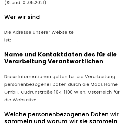
(Stand: 01.05.2021)
Wer wir sind
Die Adresse unserer Webseite
ist:
https://www.maas-home.at
.
Name und Kontaktdaten des für die
Verarbeitung Verantwortlichen
Diese Informationen gelten für die Verarbeitung
personenbezogener Daten durch die Maas Home
GmbH, Gudrunstraße 184, 1100 Wien, Österreich für
die Webseite:
https://www.maas-home.at
Welche personenbezogenen Daten wir
sammeln und warum wir sie sammeln