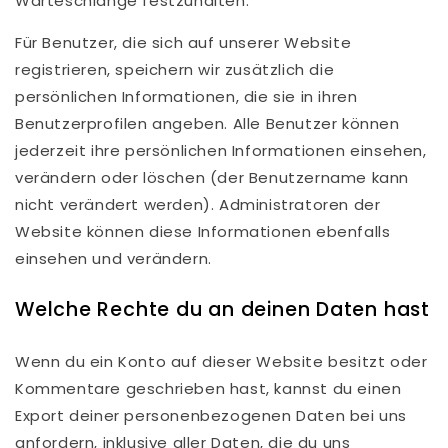
Warteschlange festzuhalten.
Für Benutzer, die sich auf unserer Website
registrieren, speichern wir zusätzlich die
persönlichen Informationen, die sie in ihren
Benutzerprofilen angeben. Alle Benutzer können
jederzeit ihre persönlichen Informationen einsehen,
verändern oder löschen (der Benutzername kann
nicht verändert werden). Administratoren der
Website können diese Informationen ebenfalls
einsehen und verändern.
Welche Rechte du an deinen Daten hast
Wenn du ein Konto auf dieser Website besitzt oder
Kommentare geschrieben hast, kannst du einen
Export deiner personenbezogenen Daten bei uns
anfordern, inklusive aller Daten, die du uns