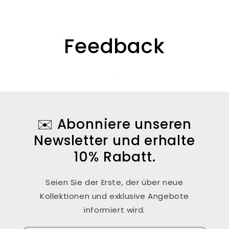
Feedback
✉️ Abonniere unseren
Newsletter und erhalte
10% Rabatt.
Seien Sie der Erste, der über neue
Kollektionen und exklusive Angebote
informiert wird.