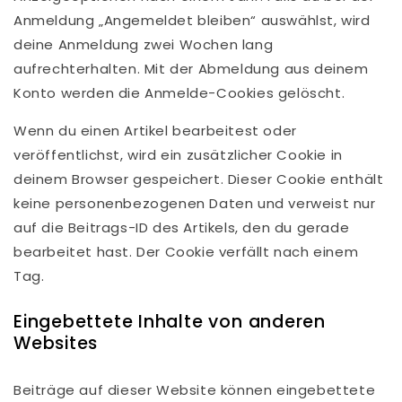
Anmeldung „Angemeldet bleiben“ auswählst, wird
deine Anmeldung zwei Wochen lang
aufrechterhalten. Mit der Abmeldung aus deinem
Konto werden die Anmelde-Cookies gelöscht.
Wenn du einen Artikel bearbeitest oder
veröffentlichst, wird ein zusätzlicher Cookie in
deinem Browser gespeichert. Dieser Cookie enthält
keine personenbezogenen Daten und verweist nur
auf die Beitrags-ID des Artikels, den du gerade
bearbeitet hast. Der Cookie verfällt nach einem
Tag.
Eingebettete Inhalte von anderen
Websites
Beiträge auf dieser Website können eingebettete