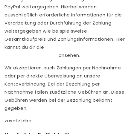
PayPal weitergegeben. Hierbei werden
ausschließlich erforderliche Informationen für die
Verarbeitung oder Durchführung der Zahlung
weitergegeben wie beispielsweise
Gesamtkaufpreis und Zahlungsinformationen. Hier
kannst du dir die
PayPal
Datenschutzerklärung
ansehen.
Wir akzeptieren auch Zahlungen per Nachnahme
oder per direkte Überweisung an unsere
Kontoverbindung. Bei der Bezahlung per
Nachnahme fallen zusätzliche Gebühren an. Diese
Gebühren werden bei der Bezahlung bekannt
gegeben.
zusätzliche