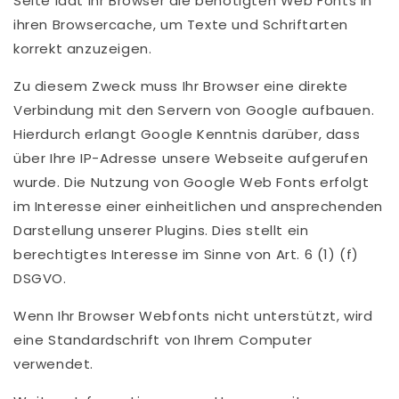
Seite lädt Ihr Browser die benötigten Web Fonts in
ihren Browsercache, um Texte und Schriftarten
korrekt anzuzeigen.
Zu diesem Zweck muss Ihr Browser eine direkte
Verbindung mit den Servern von Google aufbauen.
Hierdurch erlangt Google Kenntnis darüber, dass
über Ihre IP-Adresse unsere Webseite aufgerufen
wurde. Die Nutzung von Google Web Fonts erfolgt
im Interesse einer einheitlichen und ansprechenden
Darstellung unserer Plugins. Dies stellt ein
berechtigtes Interesse im Sinne von Art. 6 (1) (f)
DSGVO.
Wenn Ihr Browser Webfonts nicht unterstützt, wird
eine Standardschrift von Ihrem Computer
verwendet.