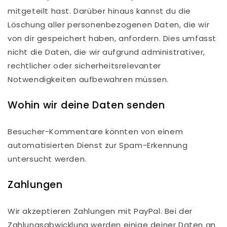
mitgeteilt hast. Darüber hinaus kannst du die
Löschung aller personenbezogenen Daten, die wir
von dir gespeichert haben, anfordern. Dies umfasst
nicht die Daten, die wir aufgrund administrativer,
rechtlicher oder sicherheitsrelevanter
Notwendigkeiten aufbewahren müssen.
Wohin wir deine Daten senden
Besucher-Kommentare könnten von einem
automatisierten Dienst zur Spam-Erkennung
untersucht werden.
Zahlungen
Wir akzeptieren Zahlungen mit PayPal. Bei der
Zahlungsabwicklung werden einige deiner Daten an