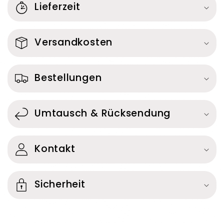
Lieferzeit
Versandkosten
Bestellungen
Umtausch & Rücksendung
Kontakt
Sicherheit