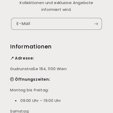
Kollektionen und exklusive Angebote
informiert wird.
E-Mail
Informationen
📍 Adresse:
Gudrunstraße 184, 1100 Wien
🕘 Öffnungszeiten:
Montag bis Freitag:
09:00 Uhr – 19:00 Uhr
Samstag: