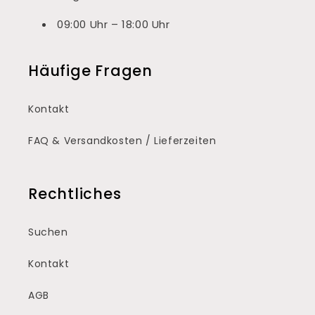
09:00 Uhr – 18:00 Uhr
Häufige Fragen
Kontakt
FAQ & Versandkosten / Lieferzeiten
Rechtliches
Suchen
Kontakt
AGB