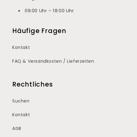
09:00 Uhr – 18:00 Uhr
Häufige Fragen
Kontakt
FAQ & Versandkosten / Lieferzeiten
Rechtliches
Suchen
Kontakt
AGB