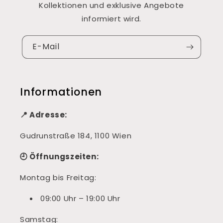
Kollektionen und exklusive Angebote
informiert wird.
E-Mail
Informationen
📍 Adresse:
Gudrunstraße 184, 1100 Wien
🕘 Öffnungszeiten:
Montag bis Freitag:
09:00 Uhr – 19:00 Uhr
Samstag: