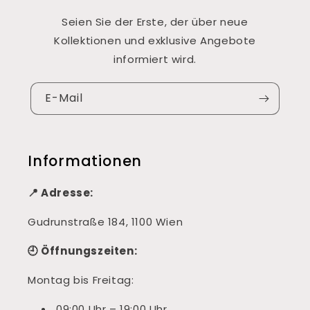
Seien Sie der Erste, der über neue
Kollektionen und exklusive Angebote
informiert wird.
E-Mail
Informationen
📍 Adresse:
Gudrunstraße 184, 1100 Wien
🕘 Öffnungszeiten:
Montag bis Freitag:
09:00 Uhr – 19:00 Uhr