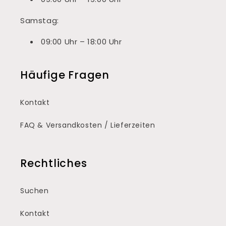
Samstag:
09:00 Uhr – 18:00 Uhr
Häufige Fragen
Kontakt
FAQ & Versandkosten / Lieferzeiten
Rechtliches
Suchen
Kontakt