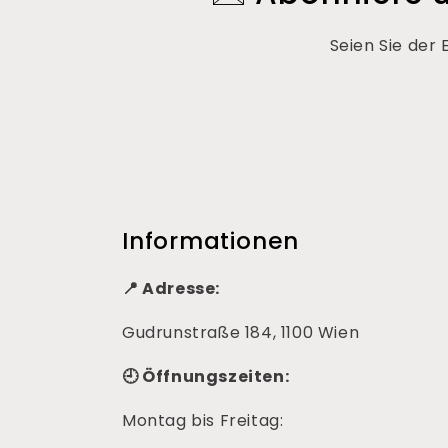
Seien Sie der
Informationen
📍 Adresse:
Gudrunstraße 184, 1100 Wien
🕘 Öffnungszeiten:
Montag bis Freitag: